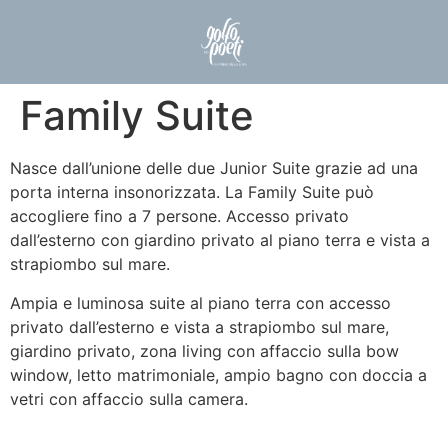
Family Suite
Nasce dall’unione delle due Junior Suite grazie ad una
porta interna insonorizzata. La Family Suite può
accogliere fino a 7 persone. Accesso privato
dall’esterno con giardino privato al piano terra e vista a
strapiombo sul mare.
Ampia e luminosa suite al piano terra con accesso
privato dall’esterno e vista a strapiombo sul mare,
giardino privato, zona living con affaccio sulla bow
window, letto matrimoniale, ampio bagno con doccia a
vetri con affaccio sulla camera.