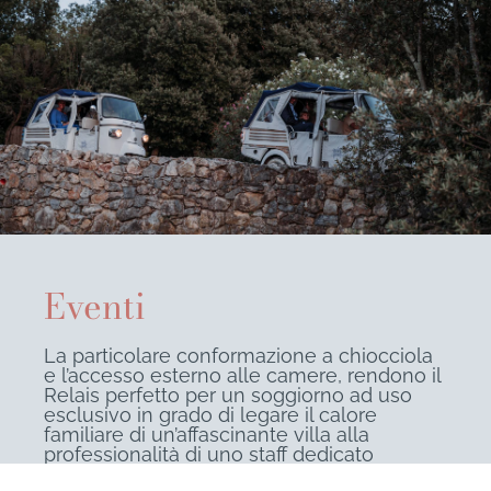
Eventi
La particolare conformazione a chiocciola
e l’accesso esterno alle camere, rendono il
Relais perfetto per un soggiorno ad uso
esclusivo in grado di legare il calore
familiare di un’affascinante villa alla
professionalità di uno staff dedicato
completamente a voi.