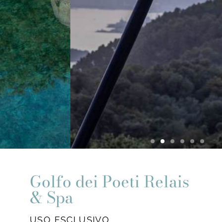
Golfo dei Poeti Relais
& Spa
USO ESCLUSIVO