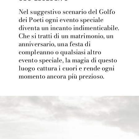
Nel suggestivo scenario del Golfo
dei Poeti ogni evento speciale
diventa un incanto indimenticabile.
Che si tratti di un matrimonio, un
anniversario, una festa di
compleanno o qualsiasi altro
evento speciale, la magia di questo
luogo cattura i cuori e rende ogni
momento ancora più prezioso.