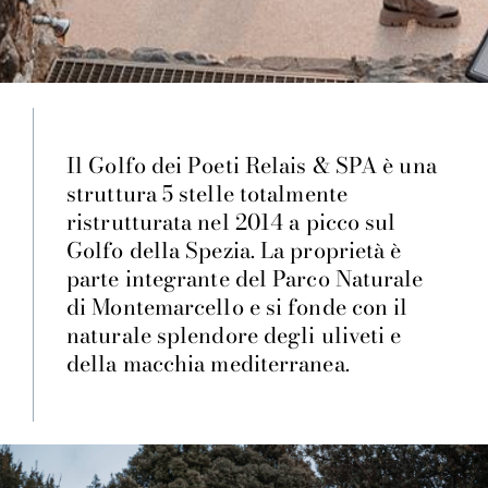
Il Golfo dei Poeti Relais & SPA è una
struttura 5 stelle totalmente
ristrutturata nel 2014 a picco sul
Golfo della Spezia. La proprietà è
parte integrante del Parco Naturale
di Montemarcello e si fonde con il
naturale splendore degli uliveti e
della macchia mediterranea.