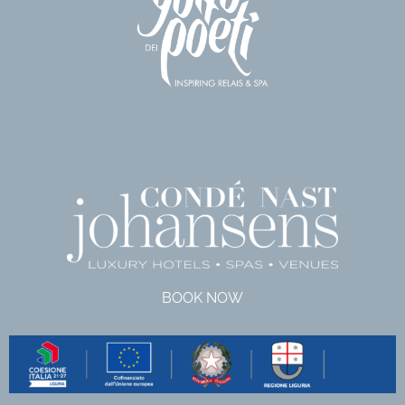
BOOK NOW