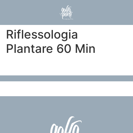
Riflessologia
Plantare 60 Min