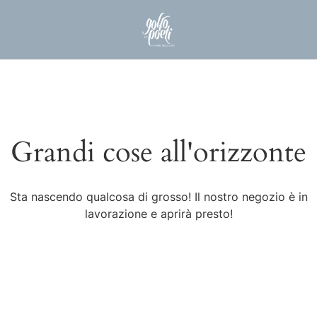
Grandi cose all'orizzonte
Sta nascendo qualcosa di grosso! Il nostro negozio è in
lavorazione e aprirà presto!