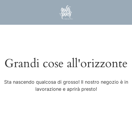
Grandi cose all'orizzonte
Sta nascendo qualcosa di grosso! Il nostro negozio è in
lavorazione e aprirà presto!