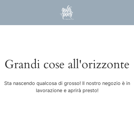
Grandi cose all'orizzonte
Sta nascendo qualcosa di grosso! Il nostro negozio è in
lavorazione e aprirà presto!