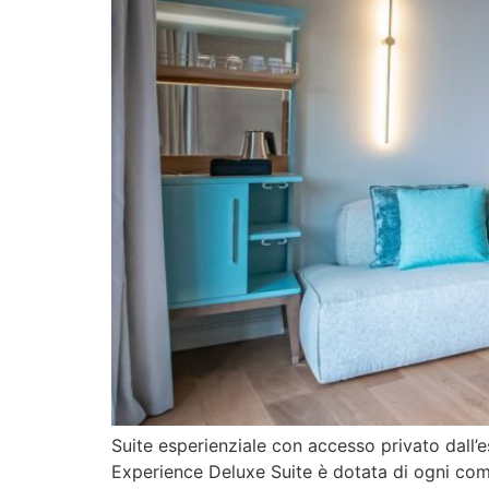
Suite esperienziale con accesso privato dall’es
Experience Deluxe Suite è dotata di ogni comf