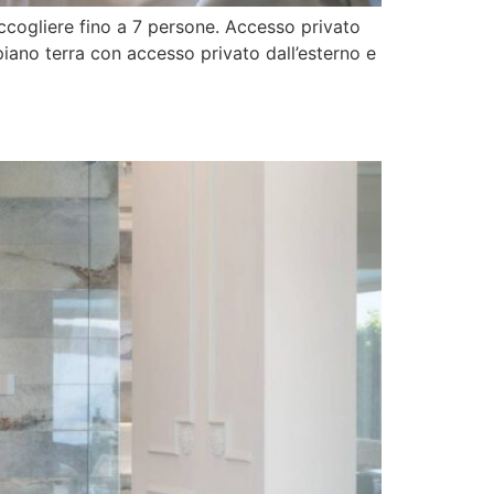
accogliere fino a 7 persone. Accesso privato
piano terra con accesso privato dall’esterno e