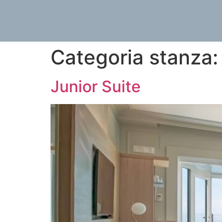
Categoria stanza
Junior Suite