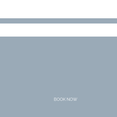
BOOK NOW