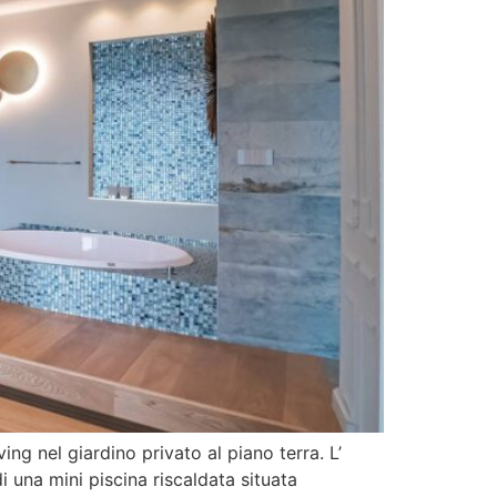
ng nel giardino privato al piano terra. L’
 una mini piscina riscaldata situata