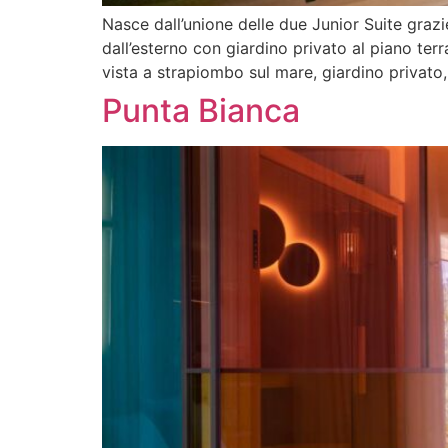
Nasce dall’unione delle due Junior Suite graz
dall’esterno con giardino privato al piano ter
vista a strapiombo sul mare, giardino privato,
Punta Bianca