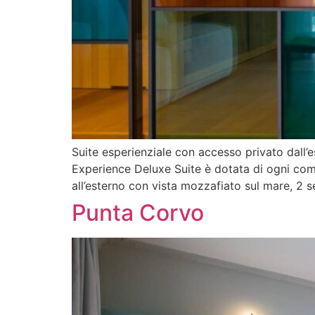
Suite esperienziale con accesso privato dall’es
Experience Deluxe Suite è dotata di ogni comf
all’esterno con vista mozzafiato sul mare, 2 
Punta Corvo