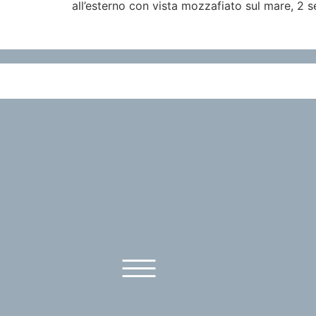
all’esterno con vista mozzafiato sul mare, 2 