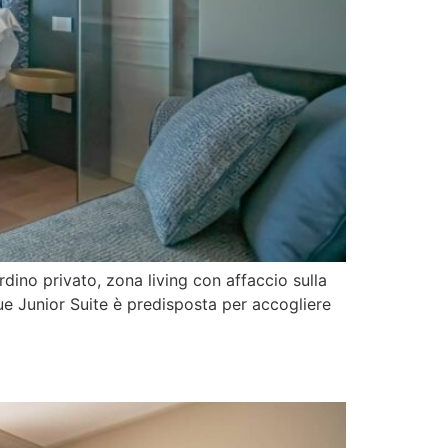
dino privato, zona living con affaccio sulla
e Junior Suite è predisposta per accogliere